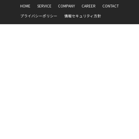
HOME
SERVICE
COMPANY
CAREER
CONTACT
プライバシーポリシー
情報セキュリティ方針