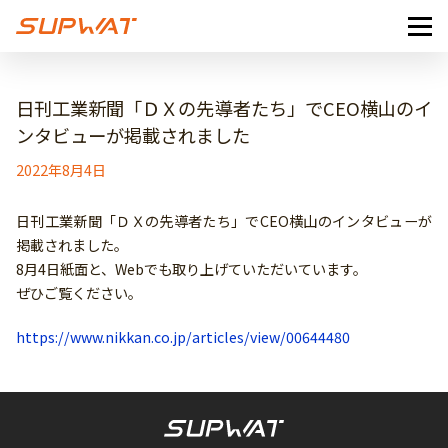
日刊工業新聞「ＤＸの先導者たち」でCEO横山のイ
ンタビューが掲載されました
2022年8月4日
日刊工業新聞「ＤＸの先導者たち」でCEO横山のインタビューが
掲載されました。
8月4日紙面と、Webでも取り上げていただいています。
ぜひご覧ください。
https://www.nikkan.co.jp/articles/view/00644480