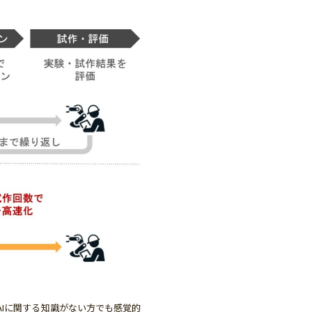
AIに関する知識がない方でも感覚的