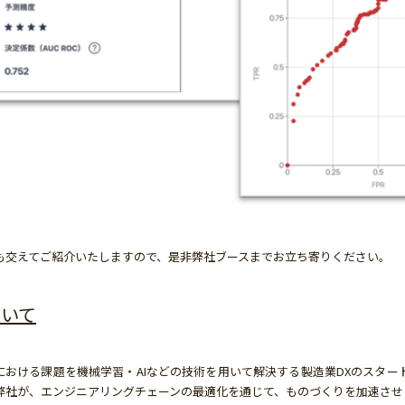
も交えてご紹介いたしますので、是非弊社ブースまでお立ち寄りください。
ついて
りにおける課題を機械学習・AIなどの技術を用いて解決する製造業DXのスタ
弊社が、エンジニアリングチェーンの最適化を通じて、ものづくりを加速させ