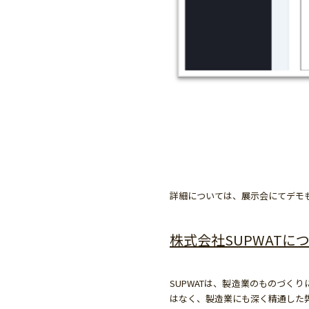
詳細については、展示会にてデモ
株式会社SUPWATに
SUPWATは、製造業のものづく
はなく、製造業にも深く精通した