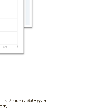
ートアップ企業です。機械学習だけで
ます。