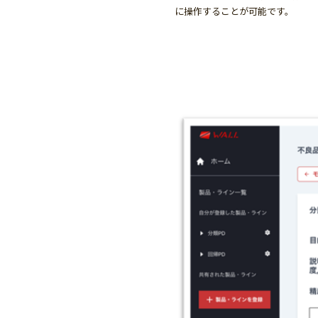
に操作することが可能です。