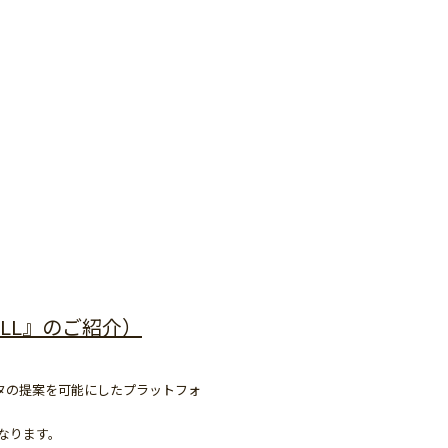
LL』のご紹介）
タの提案を可能にしたプラットフォ
なります。