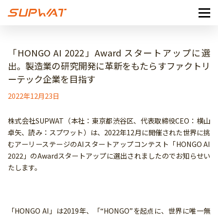
「HONGO AI 2022」Award スタートアップに選
出。製造業の研究開発に革新をもたらすファクトリ
ーテック企業を目指す
2022年12月23日
株式会社SUPWAT（本社：東京都渋谷区、代表取締役CEO：横山
卓矢、読み：スプワット）は、2022年12月に開催された世界に挑
むアーリーステージのAIスタートアップコンテスト「HONGO AI
2022」のAwardスタートアップに選出されましたのでお知らせい
たします。
「HONGO AI」は2019年、「“HONGO”を起点に、世界に唯⼀無